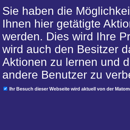
Sie haben die Möglichkei
Ihnen hier getätigte Akti
werden. Dies wird Ihre P
wird auch den Besitzer d
Aktionen zu lernen und d
andere Benutzer zu verb
Ihr Besuch dieser Webseite wird aktuell von der Mato